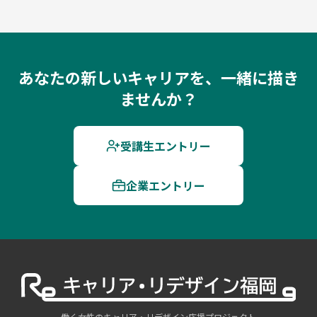
あなたの新しいキャリアを、一緒に描き
ませんか？
受講生エントリー
企業エントリー
働く女性のキャリア・リデザイン応援プロジェクト