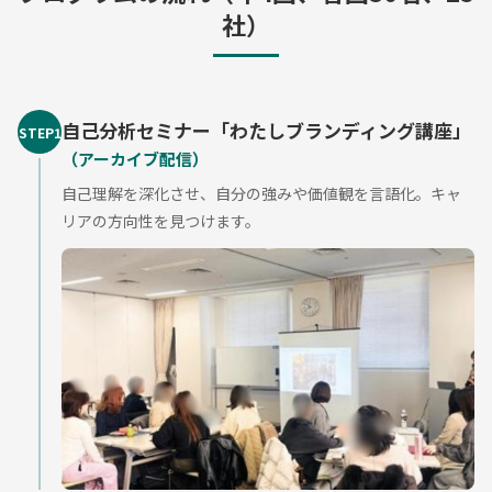
社）
自己分析セミナー「わたしブランディング講座」
STEP1
（アーカイブ配信）
自己理解を深化させ、自分の強みや価値観を言語化。キャ
リアの方向性を見つけます。