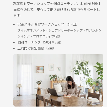
就業後もワークショップや個別コーチング、上司向け個別
面談を通じて、安心して働き続けられる環境をサポートし
ます。
実践スキル習得ワークショップ（計4回）
タイムマネジメント・シェアドリーダーシップ・ロジカルシ
ンキング・プロアクティブ行動
個別コーチング（50分×2回）
上司向け個別面談（2回）