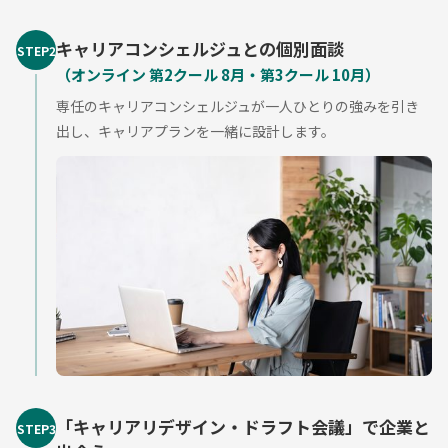
キャリアコンシェルジュとの個別面談
STEP2
（オンライン 第2クール 8月・第3クール 10月）
専任のキャリアコンシェルジュが一人ひとりの強みを引き
出し、キャリアプランを一緒に設計します。
「キャリアリデザイン・ドラフト会議」で企業と
STEP3