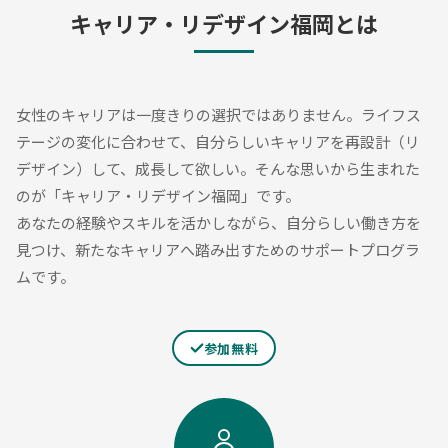
キャリア・リデザイン福岡とは
女性のキャリアは一度きりの選択ではありません。ライフス
テージの変化に合わせて、自分らしいキャリアを再設計（リ
デザイン）して、成長して欲しい。そんな思いから生まれた
のが「キャリア・リデザイン福岡」です。
あなたの経験やスキルを活かしながら、自分らしい働き方を
見つけ、新たなキャリアへ踏み出すためのサポートプログラ
ムです。
参加無料