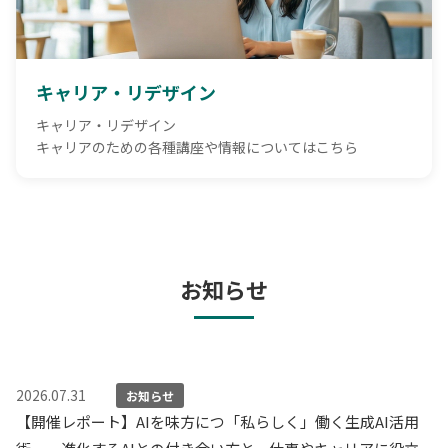
キャリア・リデザイン
キャリア・リデザイン
キャリアのための各種講座や情報についてはこちら
お知らせ
2026.07.31
お知らせ
【開催レポート】AIを味方につ「私らしく」働く生成AI活用