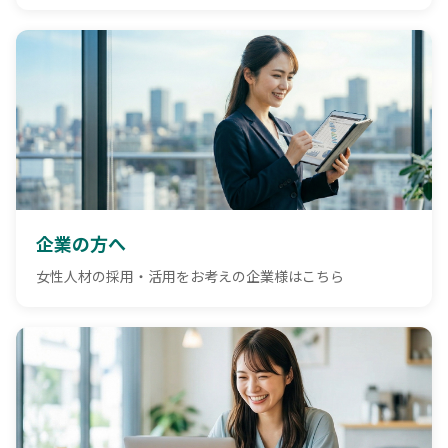
企業の方へ
女性人材の採用・活用をお考えの企業様はこちら