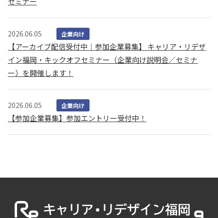
セミナー
2026.06.05
企業向け
【アーカイブ配信受付中｜参加企業募集】 キャリア・リデザ
イン福岡・キックオフセミナー（企業向け説明会／セミナ
ー）を開催します！
2026.06.05
企業向け
【参加企業募集】参加エントリー受付中！