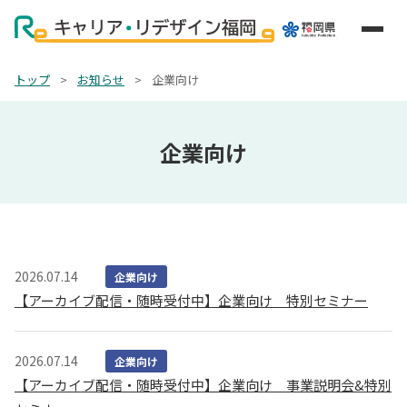
トップ
>
お知らせ
>
企業向け
企業向け
2026.07.14
企業向け
【アーカイブ配信・随時受付中】企業向け 特別セミナー
2026.07.14
企業向け
【アーカイブ配信・随時受付中】企業向け 事業説明会&特別